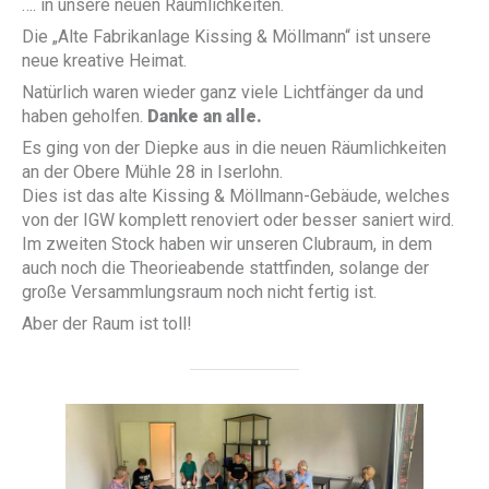
…. in unsere neuen Räumlichkeiten.
Die „Alte Fabrikanlage Kissing & Möllmann“ ist unsere
neue kreative Heimat.
Natürlich waren wieder ganz viele Lichtfänger da und
haben geholfen.
Danke an alle.
Es ging von der Diepke aus in die neuen Räumlichkeiten
an der Obere Mühle 28 in Iserlohn.
Dies ist das alte Kissing & Möllmann-Gebäude, welches
von der IGW komplett renoviert oder besser saniert wird.
Im zweiten Stock haben wir unseren Clubraum, in dem
auch noch die Theorieabende stattfinden, solange der
große Versammlungsraum noch nicht fertig ist.
Aber der Raum ist toll!