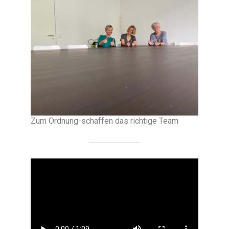
Zum Ordnung-schaffen das richtige Team