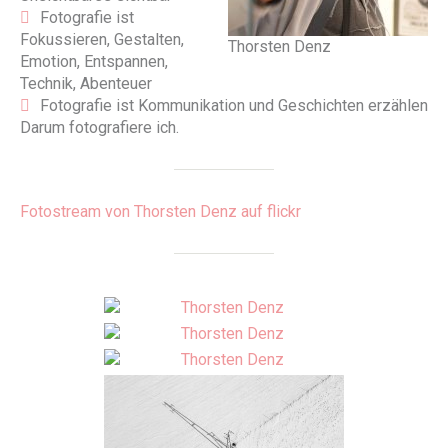
Fotografie ist
Fokussieren, Gestalten,
Thorsten Denz
Emotion, Entspannen,
Technik, Abenteuer
Fotografie ist Kommunikation und Geschichten erzählen
Darum fotografiere ich.
Fotostream von Thorsten Denz auf flickr