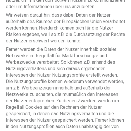
Nutzer, um mit den dort aktiven Nutzern zu kommunizieren
oder um Informationen über uns anzubieten.
Wir weisen darauf hin, dass dabei Daten der Nutzer
außerhalb des Raumes der Europäischen Union verarbeitet
werden können. Hierdurch können sich für die Nutzer
Risiken ergeben, weil so z.B. die Durchsetzung der Rechte
der Nutzer erschwert werden könnte.
Ferner werden die Daten der Nutzer innerhalb sozialer
Netzwerke im Regelfall für Marktforschungs- und
Werbezwecke verarbeitet. So können z.B. anhand des
Nutzungsverhaltens und sich daraus ergebender
Interessen der Nutzer Nutzungsprofile erstellt werden.
Die Nutzungsprofile können wiederum verwendet werden,
um z.B. Werbeanzeigen innerhalb und außerhalb der
Netzwerke zu schalten, die mutmaßlich den Interessen
der Nutzer entsprechen. Zu diesen Zwecken werden im
Regelfall Cookies auf den Rechnern der Nutzer
gespeichert, in denen das Nutzungsverhalten und die
Interessen der Nutzer gespeichert werden. Ferner können
in den Nutzungsprofilen auch Daten unabhängig der von