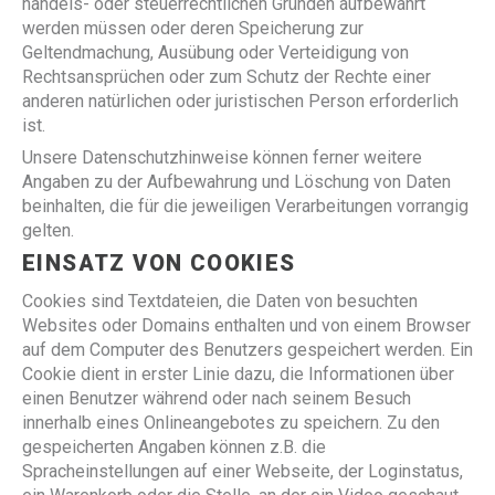
handels- oder steuerrechtlichen Gründen aufbewahrt
werden müssen oder deren Speicherung zur
Geltendmachung, Ausübung oder Verteidigung von
Rechtsansprüchen oder zum Schutz der Rechte einer
anderen natürlichen oder juristischen Person erforderlich
ist.
Unsere Datenschutzhinweise können ferner weitere
Angaben zu der Aufbewahrung und Löschung von Daten
beinhalten, die für die jeweiligen Verarbeitungen vorrangig
gelten.
EINSATZ VON COOKIES
Cookies sind Textdateien, die Daten von besuchten
Websites oder Domains enthalten und von einem Browser
auf dem Computer des Benutzers gespeichert werden. Ein
Cookie dient in erster Linie dazu, die Informationen über
einen Benutzer während oder nach seinem Besuch
innerhalb eines Onlineangebotes zu speichern. Zu den
gespeicherten Angaben können z.B. die
Spracheinstellungen auf einer Webseite, der Loginstatus,