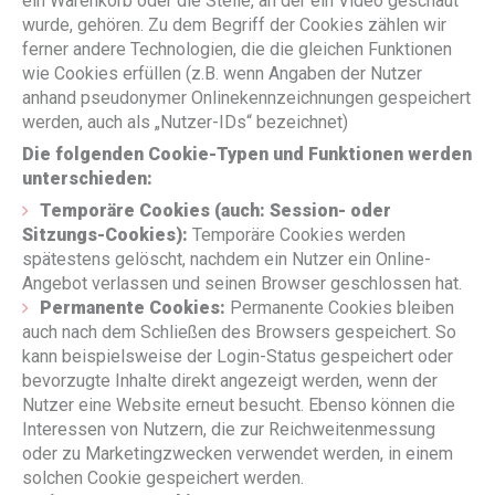
ein Warenkorb oder die Stelle, an der ein Video geschaut
wurde, gehören. Zu dem Begriff der Cookies zählen wir
ferner andere Technologien, die die gleichen Funktionen
wie Cookies erfüllen (z.B. wenn Angaben der Nutzer
anhand pseudonymer Onlinekennzeichnungen gespeichert
werden, auch als „Nutzer-IDs“ bezeichnet)
Die folgenden Cookie-Typen und Funktionen werden
unterschieden:
Temporäre Cookies (auch: Session- oder
Sitzungs-Cookies):
Temporäre Cookies werden
spätestens gelöscht, nachdem ein Nutzer ein Online-
Angebot verlassen und seinen Browser geschlossen hat.
Permanente Cookies:
Permanente Cookies bleiben
auch nach dem Schließen des Browsers gespeichert. So
kann beispielsweise der Login-Status gespeichert oder
bevorzugte Inhalte direkt angezeigt werden, wenn der
Nutzer eine Website erneut besucht. Ebenso können die
Interessen von Nutzern, die zur Reichweitenmessung
oder zu Marketingzwecken verwendet werden, in einem
solchen Cookie gespeichert werden.