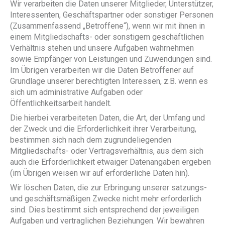
Wir verarbeiten die Daten unserer Mitglieder, Unterstützer,
Interessenten, Geschäftspartner oder sonstiger Personen
(Zusammenfassend „Betroffene“), wenn wir mit ihnen in
einem Mitgliedschafts- oder sonstigem geschäftlichen
Verhältnis stehen und unsere Aufgaben wahrnehmen
sowie Empfänger von Leistungen und Zuwendungen sind.
Im Übrigen verarbeiten wir die Daten Betroffener auf
Grundlage unserer berechtigten Interessen, z.B. wenn es
sich um administrative Aufgaben oder
Öffentlichkeitsarbeit handelt.
Die hierbei verarbeiteten Daten, die Art, der Umfang und
der Zweck und die Erforderlichkeit ihrer Verarbeitung,
bestimmen sich nach dem zugrundeliegenden
Mitgliedschafts- oder Vertragsverhältnis, aus dem sich
auch die Erforderlichkeit etwaiger Datenangaben ergeben
(im Übrigen weisen wir auf erforderliche Daten hin).
Wir löschen Daten, die zur Erbringung unserer satzungs-
und geschäftsmäßigen Zwecke nicht mehr erforderlich
sind. Dies bestimmt sich entsprechend der jeweiligen
Aufgaben und vertraglichen Beziehungen. Wir bewahren