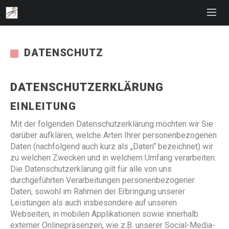
DATENSCHUTZ
DATENSCHUTZERKLÄRUNG
EINLEITUNG
Mit der folgenden Datenschutzerklärung möchten wir Sie
darüber aufklären, welche Arten Ihrer personenbezogenen
Daten (nachfolgend auch kurz als „Daten“ bezeichnet) wir
zu welchen Zwecken und in welchem Umfang verarbeiten.
Die Datenschutzerklärung gilt für alle von uns
durchgeführten Verarbeitungen personenbezogener
Daten, sowohl im Rahmen der Erbringung unserer
Leistungen als auch insbesondere auf unseren
Webseiten, in mobilen Applikationen sowie innerhalb
externer Onlinepräsenzen, wie z.B. unserer Social-Media-