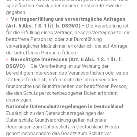
spezifischen Zweck oder mehrere bestimmte Zwecke
gegeben.
Vertragserfüllung und vorvertragliche Anfragen
(Art. 6 Abs. 1 S. 1 lit. b. DSGVO)
– Die Verarbeitung ist
für die Erfüllung eines Vertrags, dessen Vertragspartei die
betroffene Person ist, oder zur Durchführung
vorvertraglicher Maßnahmen erforderlich, die auf Anfrage
der betroffenen Person erfolgen.
Berechtigte Interessen (Art. 6 Abs. 1 S. 1 lit. f.
DSGVO)
– Die Verarbeitung ist zur Wahrung der
berechtigten Interessen des Verantwortlichen oder eines
Dritten erforderlich, sofern nicht die Interessen oder
Grundrechte und Grundfreiheiten der betroffenen Person,
die den Schutz personenbezogener Daten erfordern,
überwiegen.
Nationale Datenschutzregelungen in Deutschland
:
Zusätzlich zu den Datenschutzregelungen der
Datenschutz-Grundverordnung gelten nationale
Regelungen zum Datenschutz in Deutschland. Hierzu
gehört insbesondere das Gesetz zum Schutz vor