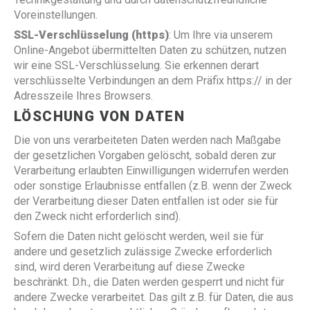
Voreinstellungen.
SSL-Verschlüsselung (https)
: Um Ihre via unserem
Online-Angebot übermittelten Daten zu schützen, nutzen
wir eine SSL-Verschlüsselung. Sie erkennen derart
verschlüsselte Verbindungen an dem Präfix https:// in der
Adresszeile Ihres Browsers.
LÖSCHUNG VON DATEN
Die von uns verarbeiteten Daten werden nach Maßgabe
der gesetzlichen Vorgaben gelöscht, sobald deren zur
Verarbeitung erlaubten Einwilligungen widerrufen werden
oder sonstige Erlaubnisse entfallen (z.B. wenn der Zweck
der Verarbeitung dieser Daten entfallen ist oder sie für
den Zweck nicht erforderlich sind).
Sofern die Daten nicht gelöscht werden, weil sie für
andere und gesetzlich zulässige Zwecke erforderlich
sind, wird deren Verarbeitung auf diese Zwecke
beschränkt. D.h., die Daten werden gesperrt und nicht für
andere Zwecke verarbeitet. Das gilt z.B. für Daten, die aus