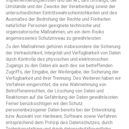
Implementierungskosten und der Art, des Umfangs, der
Umstände und der Zwecke der Verarbeitung sowie der
unterschiedlichen Eintrittswahrscheinlichkeiten und des
Ausmaßes der Bedrohung der Rechte und Freiheiten
natürlicher Personen geeignete technische und
organisatorische Maßnahmen, um ein dem Risiko
angemessenes Schutzniveau zu gewährleisten.
Zu den Maßnahmen gehören insbesondere die Sicherung
der Vertraulichkeit, Integrität und Verfügbarkeit von Daten
durch Kontrolle des physischen und elektronischen
Zugangs zu den Daten als auch des sie betreffenden
Zugriffs, der Eingabe, der Weitergabe, der Sicherung der
Verfügbarkeit und ihrer Trennung. Des Weiteren haben wir
Verfahren eingerichtet, die eine Wahrnehmung von
Betroffenenrechten, die Löschung von Daten und
Reaktionen auf die Gefährdung der Daten gewährleisten.
Ferner berücksichtigen wir den Schutz
personenbezogener Daten bereits bei der Entwicklung
bzw. Auswahl von Hardware, Software sowie Verfahren
entsprechend dem Prinzip des Datenschutzes, durch
Technikgestaltung und durch datenschutzfreundliche