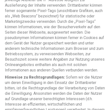
Auslieferung der Inhalte verwenden. Drittanbieter können
ferner sogenannte Pixel-Tags (unsichtbare Grafiken, auch
als „Web Beacons“ bezeichnet) für statistische oder
Marketingzwecke verwenden. Durch die „Pixel-Tags“
können Informationen, wie der Besucherverkehr auf den
Seiten dieser Webseite, ausgewertet werden. Die
pseudonymen Informationen können ferner in Cookies auf
dem Gerät der Nutzer gespeichert werden und unter
anderem technische Informationen zum Browser und zum
Betriebssystem, zu verweisenden Webseiten, zur
Besuchszeit sowie weitere Angaben zur Nutzung unseres
Onlineangebotes enthalten als auch mit solchen
Informationen aus anderen Quellen verbunden werden.
Hinweise zu Rechtsgrundlagen:
Sofern wir die Nutzer
um deren Einwilligung in den Einsatz der Drittanbieter
bitten, ist die Rechtsgrundlage der Verarbeitung von Daten
die Einwilligung. Ansonsten werden die Daten der Nutzer
auf Grundlage unserer berechtigten Interessen (d.h.
Interesse an effizienten, wirtschaftlichen und
empfängerfreundlichen Leistungen) verarbeitet. In diesem