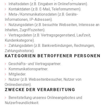
Inhaltsdaten (z.B. Eingaben in Onlineformularen).
Kontaktdaten (z.B. E-Mail, Telefonnummern).
Meta-/Kommunikationsdaten (z.B. Geräte-
Informationen, IP-Adressen).
Nutzungsdaten (z.B. besuchte Webseiten, Interesse an
Inhalten, Zugriffszeiten).
Vertragsdaten (z.B. Vertragsgegenstand, Laufzeit,
Kundenkategorie).
Zahlungsdaten (z.B. Bankverbindungen, Rechnungen,
Zahlungshistorie).
KATEGORIEN BETROFFENER PERSONEN
Geschäfts- und Vertragspartner.
Kommunikationspartner.
Mitglieder.
Nutzer (z.B. Webseitenbesucher, Nutzer von
Onlinediensten).
ZWECKE DER VERARBEITUNG
Bereitstellung unseres Onlineangebotes und
Nutzerfreundlichkeit.