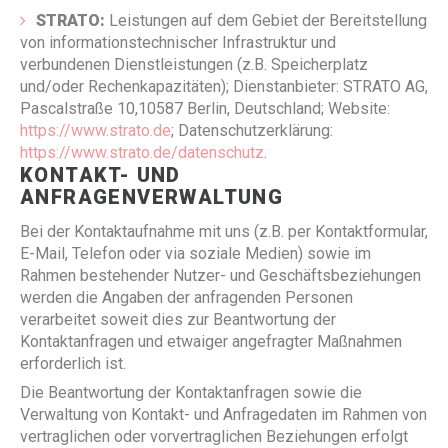
STRATO:
Leistungen auf dem Gebiet der Bereitstellung
von informationstechnischer Infrastruktur und
verbundenen Dienstleistungen (z.B. Speicherplatz
und/oder Rechenkapazitäten); Dienstanbieter: STRATO AG,
Pascalstraße 10,10587 Berlin, Deutschland; Website:
https://www.strato.de
; Datenschutzerklärung:
https://www.strato.de/datenschutz
.
KONTAKT- UND
ANFRAGENVERWALTUNG
Bei der Kontaktaufnahme mit uns (z.B. per Kontaktformular,
E-Mail, Telefon oder via soziale Medien) sowie im
Rahmen bestehender Nutzer- und Geschäftsbeziehungen
werden die Angaben der anfragenden Personen
verarbeitet soweit dies zur Beantwortung der
Kontaktanfragen und etwaiger angefragter Maßnahmen
erforderlich ist.
Die Beantwortung der Kontaktanfragen sowie die
Verwaltung von Kontakt- und Anfragedaten im Rahmen von
vertraglichen oder vorvertraglichen Beziehungen erfolgt