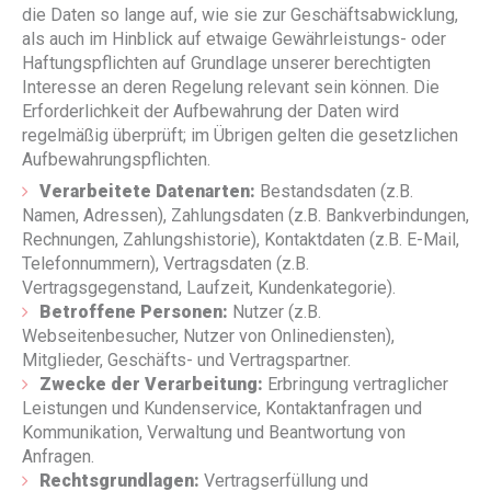
die Daten so lange auf, wie sie zur Geschäftsabwicklung,
als auch im Hinblick auf etwaige Gewährleistungs- oder
Haftungspflichten auf Grundlage unserer berechtigten
Interesse an deren Regelung relevant sein können. Die
Erforderlichkeit der Aufbewahrung der Daten wird
regelmäßig überprüft; im Übrigen gelten die gesetzlichen
Aufbewahrungspflichten.
Verarbeitete Datenarten:
Bestandsdaten (z.B.
Namen, Adressen), Zahlungsdaten (z.B. Bankverbindungen,
Rechnungen, Zahlungshistorie), Kontaktdaten (z.B. E-Mail,
Telefonnummern), Vertragsdaten (z.B.
Vertragsgegenstand, Laufzeit, Kundenkategorie).
Betroffene Personen:
Nutzer (z.B.
Webseitenbesucher, Nutzer von Onlinediensten),
Mitglieder, Geschäfts- und Vertragspartner.
Zwecke der Verarbeitung:
Erbringung vertraglicher
Leistungen und Kundenservice, Kontaktanfragen und
Kommunikation, Verwaltung und Beantwortung von
Anfragen.
Rechtsgrundlagen:
Vertragserfüllung und