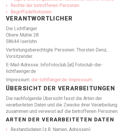
Rechte der betroffenen Personen
Begriffsdefinitionen
VERANTWORTLICHER
Die Lichtfänger
Obere Mühle 28
58644 Iserlohn
Vertretungsberechtigte Personen: Thorsten Denz,
Vorsitzender.
E-Mail-Adresse: InfoFotoclub [at] Fotoclub-die-
lichtfaenger.de
Impressum:
die-lichtfänger.de-Impressum
.
ÜBERSICHT DER VERARBEITUNGEN
Die nachfolgende Übersicht fasst die Arten der
verarbeiteten Daten und die Zwecke ihrer Verarbeitung
zusammen und verweist auf die betroffenen Personen.
ARTEN DER VERARBEITETEN DATEN
Bestandsdaten (z.B. Namen, Adressen).