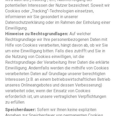
potentiellen Interessen der Nutzer bezeichnet. Soweit wir
Cookies oder „Tracking“-Technologien einsetzen,
informieren wir Sie gesondert in unserer
Datenschutzerklärung oder im Rahmen der Einholung einer
Einwilligung.
Hinweise zu Rechtsgrundlagen:
Auf welcher
Rechtsgrundlage wir Ihre personenbezogenen Daten mit
Hilfe von Cookies verarbeiten, hängt davon ab, ob wir Sie
um eine Einwilligung bitten. Falls dies zutrifft und Sie in
die Nutzung von Cookies einwilligen, ist die
Rechtsgrundlage der Verarbeitung Ihrer Daten die erklärte
Einwilligung. Andernfalls werden die mithilfe von Cookies
verarbeiteten Daten auf Grundlage unserer berechtigten
Interessen (z.B. an einem betriebswirtschaftlichen Betrieb
unseres Onlineangebotes und dessen Verbesserung)
verarbeitet oder, wenn der Einsatz von Cookies
erforderlich ist, um unsere vertraglichen Verpflichtungen
zu erfüllen.
Speicherdauer:
Sofern wir Ihnen keine expliziten
Angaben zur Speicherdauer von permanenten Cookies