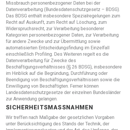
Missbrauch personenbezogener Daten bei der
Datenverarbeitung (Bundesdatenschutzgesetz – BDSG).
Das BDSG enthält insbesondere Spezialregelungen zum
Recht auf Auskunft, zum Recht auf Löschung, zum
Widerspruchsrecht, zur Verarbeitung besonderer
Kategorien personenbezogener Daten, zur Verarbeitung
für andere Zwecke und zur Übermittlung sowie
automatisierten Entscheidungsfindung im Einzelfall
einschließlich Profiling. Des Weiteren regelt es die
Datenverarbeitung für Zwecke des
Beschäftigungsverhältnisses (§ 26 BDSG), insbesondere
im Hinblick auf die Begründung, Durchführung oder
Beendigung von Beschäftigungsverhältnissen sowie die
Einwilligung von Beschäftigten. Ferner können
Landesdatenschutzgesetze der einzelnen Bundesländer
zur Anwendung gelangen.
SICHERHEITSMASSNAHMEN
Wir treffen nach Maßgabe der gesetzlichen Vorgaben
unter Berücksichtigung des Stands der Technik, der