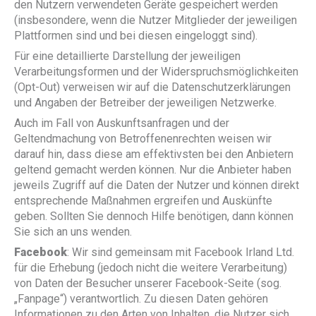
den Nutzern verwendeten Geräte gespeichert werden
(insbesondere, wenn die Nutzer Mitglieder der jeweiligen
Plattformen sind und bei diesen eingeloggt sind).
Für eine detaillierte Darstellung der jeweiligen
Verarbeitungsformen und der Widerspruchsmöglichkeiten
(Opt-Out) verweisen wir auf die Datenschutzerklärungen
und Angaben der Betreiber der jeweiligen Netzwerke.
Auch im Fall von Auskunftsanfragen und der
Geltendmachung von Betroffenenrechten weisen wir
darauf hin, dass diese am effektivsten bei den Anbietern
geltend gemacht werden können. Nur die Anbieter haben
jeweils Zugriff auf die Daten der Nutzer und können direkt
entsprechende Maßnahmen ergreifen und Auskünfte
geben. Sollten Sie dennoch Hilfe benötigen, dann können
Sie sich an uns wenden.
Facebook
: Wir sind gemeinsam mit Facebook Irland Ltd.
für die Erhebung (jedoch nicht die weitere Verarbeitung)
von Daten der Besucher unserer Facebook-Seite (sog.
„Fanpage“) verantwortlich. Zu diesen Daten gehören
Informationen zu den Arten von Inhalten, die Nutzer sich