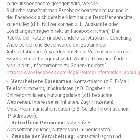
in der insbesondere geregelt wird, welche
Sicherheitsmaßnahmen Facebook beachten muss und in
der Facebook sich bereit erklärt hat die Betroffenenrechte
zu erfüllen (d. h. Nutzer können z. B. Auskünfte oder
Löschungsanfragen direkt an Facebook richten). Die
Rechte der Nutzer (insbesondere auf Auskunft, Löschung,
Widerspruch und Beschwerde bei zuständiger
Aufsichtsbehörde), werden durch die Vereinbarungen mit
Facebook nicht eingeschränkt. Weitere Hinweise finden
sich in den „Informationen zu Seiten-Insights“
(
https://www.facebook.com/legal/terms/information_about_
Verarbeitete Datenarten:
Kontaktdaten (z.B. E-Mail,
Telefonnummern), Inhaltsdaten (z.B. Eingaben in
Onlineformularen), Nutzungsdaten (z.B. besuchte
Webseiten, Interesse an Inhalten, Zugriffszeiten),
Meta-/Kommunikationsdaten (z.B. Geräte-Informationen,
IP-Adressen).
Betroffene Personen:
Nutzer (z.B.
Webseitenbesucher, Nutzer von Onlinediensten).
Zwecke der Verarbeitung:
Kontaktanfragen und