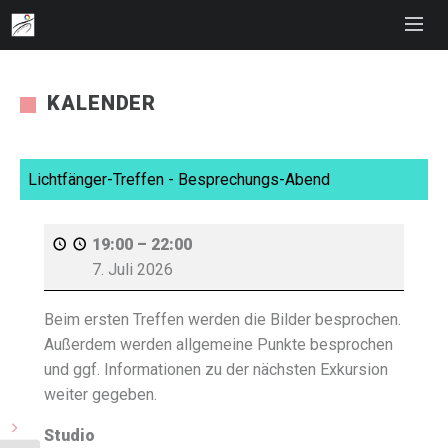
KALENDER
Lichtfänger-Treffen - Besprechungs-Abend
19:00
–
22:00
7. Juli 2026
Beim ersten Treffen werden die Bilder besprochen.
Außerdem werden allgemeine Punkte besprochen
und ggf. Informationen zu der nächsten Exkursion
weiter gegeben.
Studio